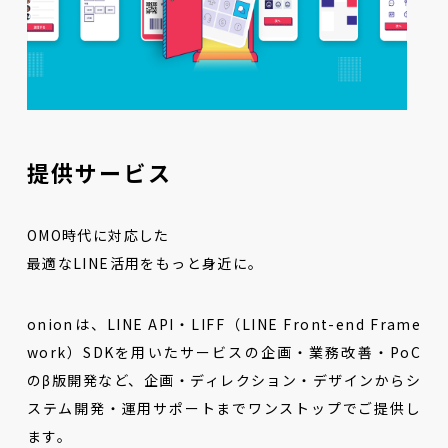
提供サービス
OMO時代に対応した
最適なLINE活用をもっと身近に。
onionは、LINE API・LIFF（LINE Front-end Frame
work）SDKを用いたサービスの企画・業務改善・PoC
のβ版開発など、企画・ディレクション・デザインからシ
ステム開発・運用サポートまでワンストップでご提供し
ます。