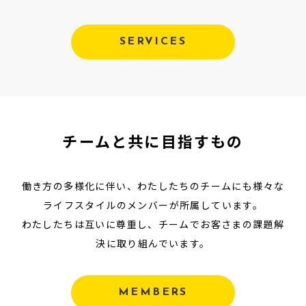
SERVICES
チームと共に目指すもの
働き方の多様化に伴い、わたしたちのチームにも様々な
ライフスタイルのメンバーが所属しています。
わたしたちは互いに尊重し、チームでお客さまの課題解
決に取り組んでいます。
MEMBERS