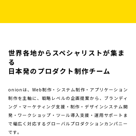
世界各地からスペシャリストが集ま
る
日本発のプロダクト制作チーム
onionは、Web制作・システム制作・アプリケーション
制作を主軸に、戦略レベルの企画提案から、ブランディ
ング・マーケティング支援・制作・デザインシステム開
発・ワークショップ・ツール導入支援・運用サポートま
で幅広く対応するグローバルプロダクションカンパニー
です。