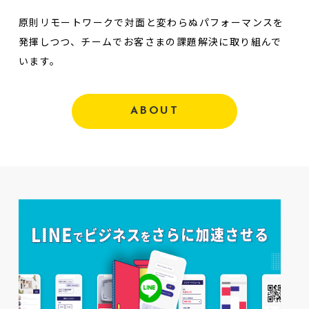
原則リモートワークで対面と変わらぬパフォーマンスを
発揮しつつ、チームでお客さまの課題解決に取り組んで
います。
ABOUT