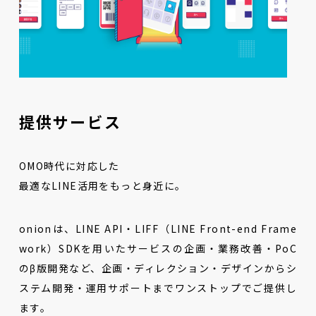
提供サービス
OMO時代に対応した
最適なLINE活用をもっと身近に。
onionは、LINE API・LIFF（LINE Front-end Frame
work）SDKを用いたサービスの企画・業務改善・PoC
のβ版開発など、企画・ディレクション・デザインからシ
ステム開発・運用サポートまでワンストップでご提供し
ます。