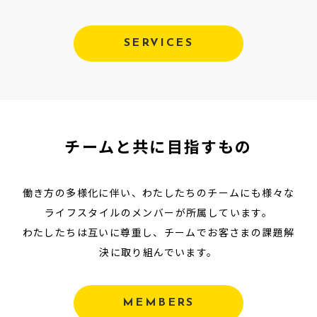
SERVICES
チームと共に目指すもの
働き方の多様化に伴い、わたしたちのチームにも様々な
ライフスタイルのメンバーが所属しています。
わたしたちは互いに尊重し、チームでお客さまの課題解
決に取り組んでいます。
MEMBERS