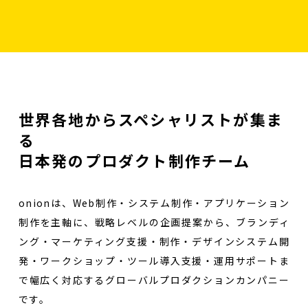
世界各地からスペシャリストが集ま
る
日本発のプロダクト制作チーム
onionは、Web制作・システム制作・アプリケーション
制作を主軸に、戦略レベルの企画提案から、ブランディ
ング・マーケティング支援・制作・デザインシステム開
発・ワークショップ・ツール導入支援・運用サポートま
で幅広く対応するグローバルプロダクションカンパニー
です。