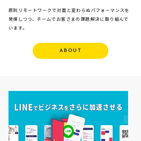
原則リモートワークで対面と変わらぬパフォーマンスを
発揮しつつ、チームでお客さまの課題解決に取り組んで
います。
ABOUT